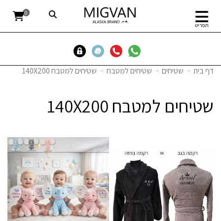
0
תפריט
דף בית
שטיחים
שטיחים למטבח
שטיחים למטבח 140X200
שטיחים למטבח 140X200