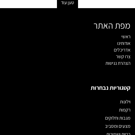
טען עוד
מפת האתר
ראשי
אודותינו
אדריכלים
צרו קשר
הצהרת נגישות
קטגוריות נבחרות
וילונות
רקמות
מגבות וחלוקים
מצעים ומסביב
כריות ושמיכות