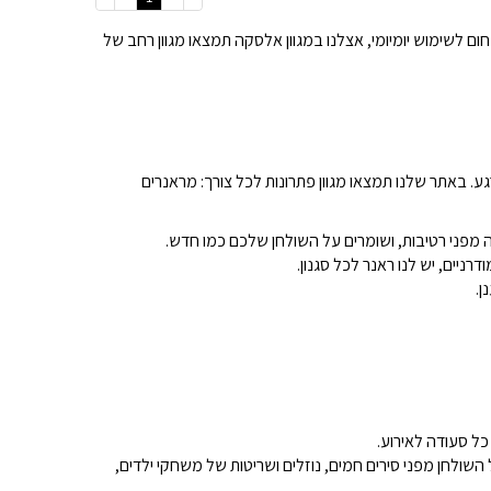
ם לשימוש יומיומי, אצלנו במגוון אלסקה תמצאו מגוון רחב של
ע. באתר שלנו תמצאו מגוון פתרונות לכל צורך: מראנרים
יים, יש לנו ראנר לכל סגנון.
ן.
 כל סעודה לאירוע.
ולחן מפני סירים חמים, נוזלים ושריטות של משחקי ילדים,