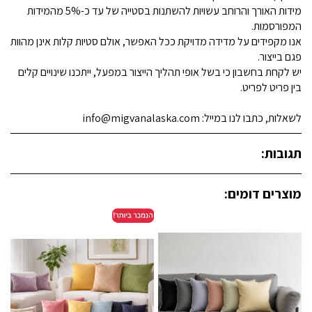
מידות האורך והרוחב עשויות להשתנות בסטייה של עד כ-5% מהמידות
המפורסמות.
אנו מקפידים על מדידה מדויקת ככל האפשר, אולם סטיות קלות אינן מהוות
פגם בייצור.
יש לקחת בחשבון כי בשל אופי תהליך הייצור במפעל, ייתכנו שינויים קלים
בין פריט לפריט.
לשאלות, כתבו לנו במייל: info@migvanalaska.com
תגובות:
מוצרים דומים: