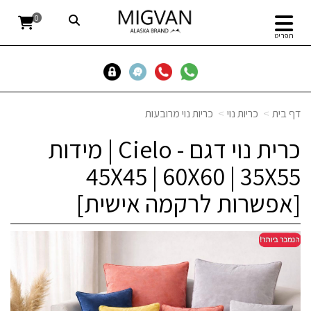
0
תפריט
דף בית
כריות נוי
כריות נוי מרובעות
כרית נוי דגם - Cielo | מידות
45X45 | 60X60 | 35X55
[אפשרות לרקמה אישית]