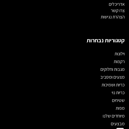
אדריכלים
צרו קשר
הצהרת נגישות
קטגוריות נבחרות
וילונות
רקמות
מגבות וחלוקים
מצעים ומסביב
כריות ושמיכות
כריות נוי
שטיחים
מפות
מיוחדים שלנו
מבצעים