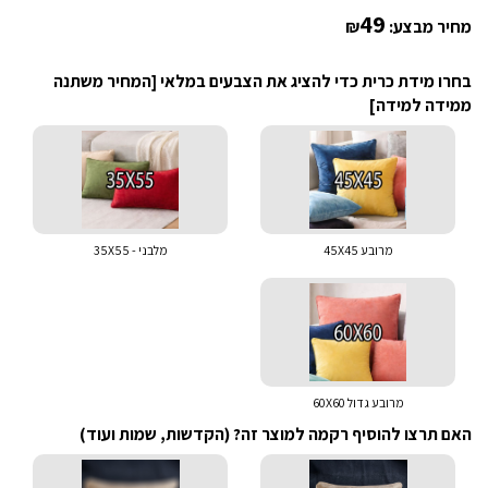
49
מחיר מבצע:
₪
בחרו מידת כרית כדי להציג את הצבעים במלאי [המחיר משתנה
ממידה למידה]
מרובע 45X45
מלבני - 35X55
מרובע גדול 60X60
האם תרצו להוסיף רקמה למוצר זה? (הקדשות, שמות ועוד)