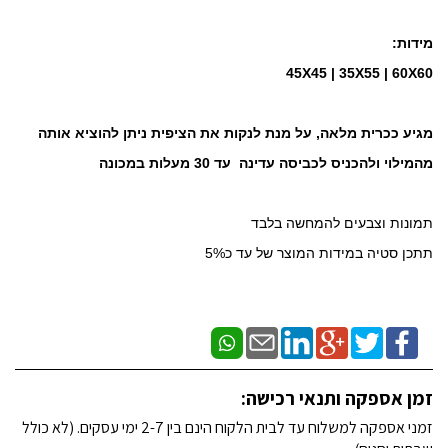
מידות:
45X45 | 35X55 | 60X60
מגיע ככרית מלאה, על מנת לנקות את הציפית ניתן להוציא אותה
מהמילוי ולהכניס לכביסה עדינה עד 30 מעלות במכונה
תמונות וצבעים להמחשה בלבד
תתכן סטיה במידות המוצר של עד כ5%
זמן אספקה ותנאי רכישה:
זמני אספקה למשלוח עד לבית הלקוח הינם בין 2-7 ימי עסקים. (לא כולל