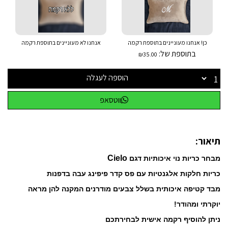
כן! אנחנו מעוניינים בתוספת רקמה
אנחנו לא מעוניינים בתוספת רקמה
בתוספת של:
₪35.00
הוספה לעגלה
ווטסאפ
תיאור:
Cielo
מבחר כריות נוי איכותיות דגם
כריות חלקות אלגנטיות עם פס קדר פיפינג עבה בדפנות
מבד קטיפה איכותית בשלל צבעים מודרנים המקנה להן מראה
יוקרתי ומהודר!
ניתן להוסיף רקמה אישית לבחירתכם