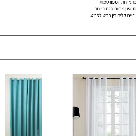
ינן מהוות פגם בייצור.
ויים קלים בין פריט לפריט.