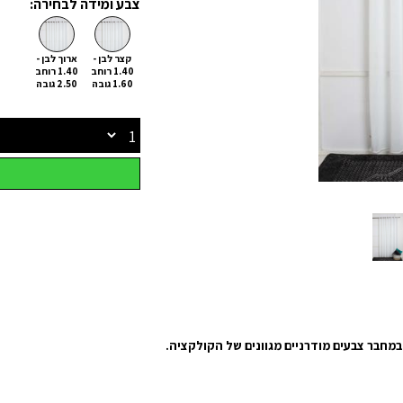
צבע ומידה לבחירה:
קצר לבן -
ארוך לבן -
1.40 רוחב
1.40 רוחב
1.60 גובה
2.50 גובה
במחבר צבעים מודרניים מגוונים של הקולקציה.