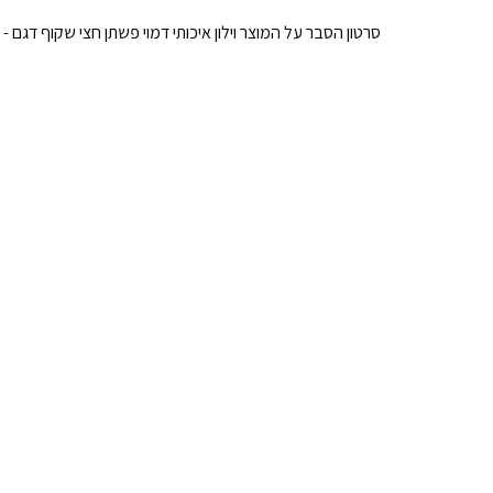
סרטון הסבר על המוצר וילון איכותי דמוי פשתן חצי שקוף דגם - 