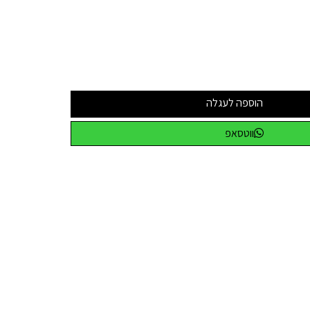
הוספה לעגלה
ווטסאפ