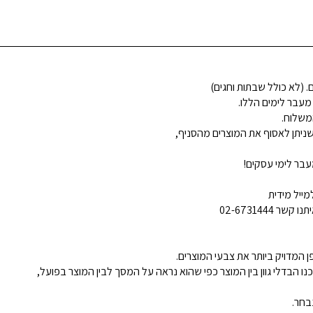
 מעבר לימים הללו.
משלוח.
ניתן לאסוף את המוצרים מהסניף,
בר לימי עסקים!
ייל מידית
02-6731444
 המדויק ביותר את צבעי המוצרים.
נו הבדלי גוון בין המוצר כפי שהוא נראה על המסך לבין המוצר בפועל,
בחר.