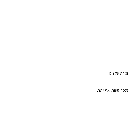
מרת על ניקיון
ספר שעות ואף יותר,