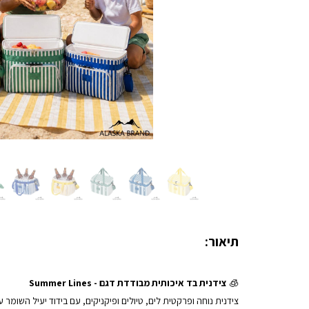
תיאור:
🧊
צידנית בד איכותית מבודדת דגם - Summer Lines
צידנית נוחה ופרקטית לים, טיולים ופיקניקים, עם בידוד יעיל השומר