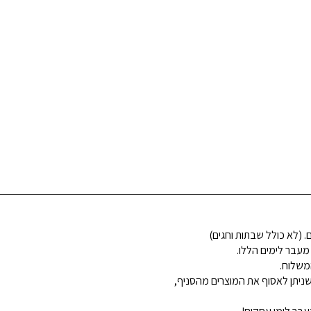
 מעבר לימים הללו.
משלוח.
ניתן לאסוף את המוצרים מהסניף,