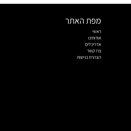
מפת האתר
ראשי
אודותינו
אדריכלים
צרו קשר
הצהרת נגישות