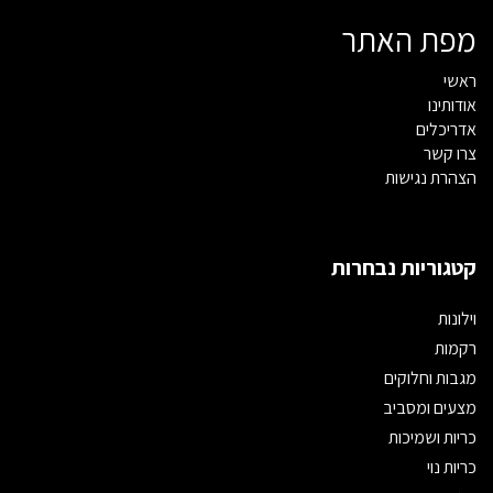
מפת האתר
ראשי
אודותינו
אדריכלים
צרו קשר
הצהרת נגישות
קטגוריות נבחרות
וילונות
רקמות
מגבות וחלוקים
מצעים ומסביב
כריות ושמיכות
כריות נוי