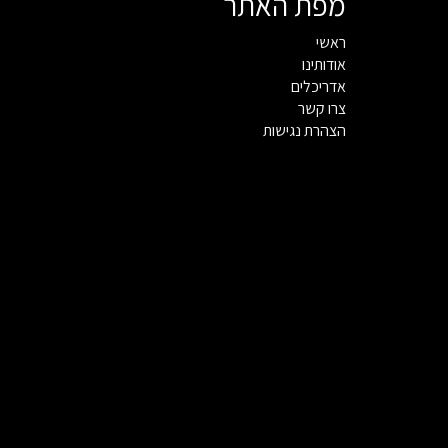
מפת האתר
ראשי
אודותינו
אדריכלים
צרו קשר
הצהרת נגישות