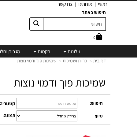
ראשי
אודותינו
צרו קשר
חיפוש באתר
0
וילונות
רקמות
מגבות וחלו
דף בית
כריות ושמיכות
שמיכות פוך ודמוי נוצות
שמיכות פוך ודמוי נוצות
חיפוש:
קטגוריה:
תצוגה:
מיון: