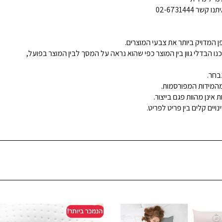
02-6731444
 המדויק ביותר את צבעי המוצרים.
נו הבדלי גוון בין המוצר כפי שהוא נראה על המסך לבין המוצר בפועל,
בחר.
ינן מהוות פגם בייצור.
ויים קלים בין פריט לפריט.