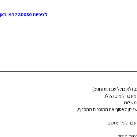
לציפיות 80X80 לחצו כאן >>
 מעבר לימים הללו.
משלוח.
ניתן לאסוף את המוצרים מהסניף,
בר לימי עסקים!
ייל מידית