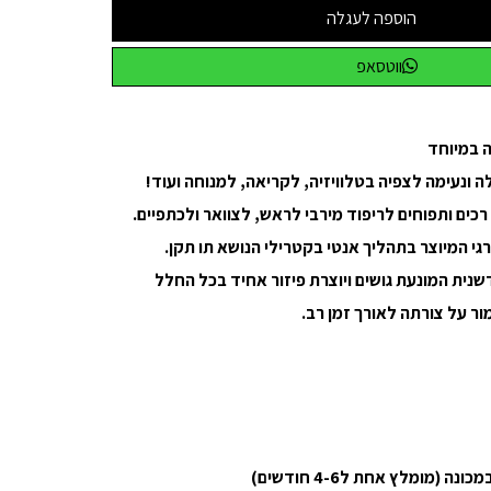
הוספה לעגלה
ווטסאפ
ה ונעימה לצפיה בטלוויזיה, לקריאה, למנוחה ועוד!
 רכים ותפוחים לריפוד מירבי לראש, לצוואר ולכתפיים.
רגי המיוצר בתהליך אנטי בקטרילי הנושא תו תקן.
נית המונעת גושים ויוצרת פיזור אחיד בכל החלל
ר על צורתה לאורך זמן רב.