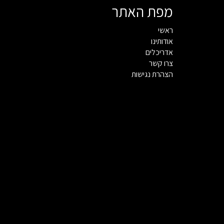
מפת האתר
ראשי
אודותינו
אדריכלים
צרו קשר
הצהרת נגישות