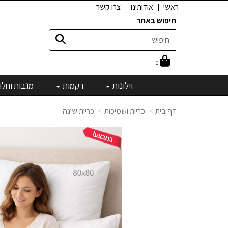
ראשי
אודותינו
צרו קשר
חיפוש באתר
0
וילונות
רקמות
מגבות וחלו
דף בית
כריות ושמיכות
כריות שינה