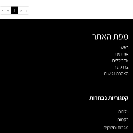
›
»
«
‹
(current)
1
מפת האתר
ראשי
אודותינו
אדריכלים
צרו קשר
הצהרת נגישות
קטגוריות נבחרות
וילונות
רקמות
מגבות וחלוקים