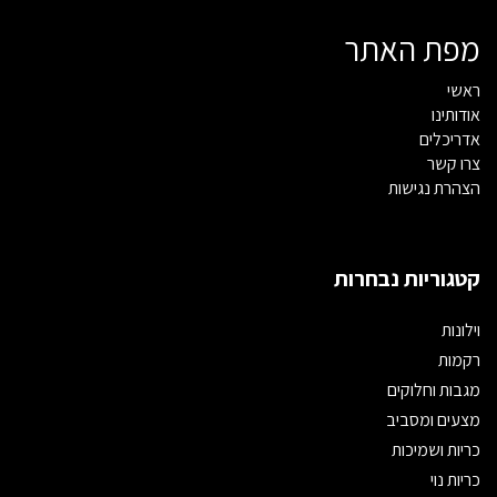
מפת האתר
ראשי
אודותינו
אדריכלים
צרו קשר
הצהרת נגישות
קטגוריות נבחרות
וילונות
רקמות
מגבות וחלוקים
מצעים ומסביב
כריות ושמיכות
כריות נוי