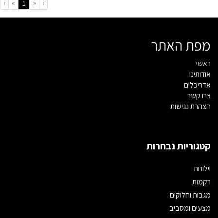
›
»
«
‹
(current)
1
מפת האתר
ראשי
אודותינו
אדריכלים
צרו קשר
הצהרת נגישות
קטגוריות נבחרות
וילונות
רקמות
מגבות וחלוקים
מצעים ומסביב