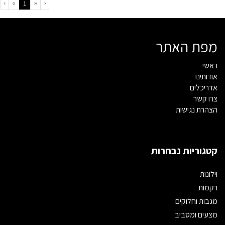
›
»
«
‹
(current)
1
מפת האתר
ראשי
אודותינו
אדריכלים
צרו קשר
הצהרת נגישות
קטגוריות נבחרות
וילונות
רקמות
מגבות וחלוקים
מצעים ומסביב