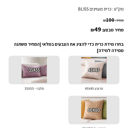
מק"ט :
כרית מעויינים BLISS
100
מחיר:
₪
49
מחיר מבצע:
₪
בחרו מידת כרית כדי להציג את הצבעים במלאי [המחיר משתנה
ממידה למידה]
מרובע 45X45
מלבני - 35X55