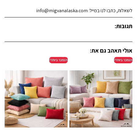
לשאלות, כתבו לנו במייל: info@migvanalaska.com
תגובות:
אולי תאהב גם את: