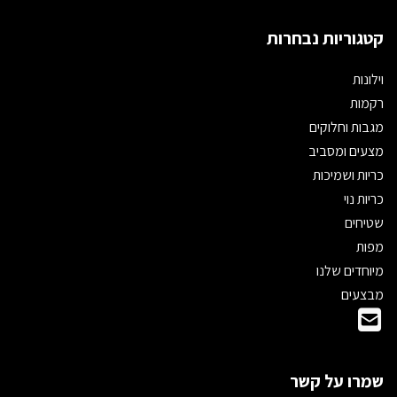
קטגוריות נבחרות
וילונות
רקמות
מגבות וחלוקים
מצעים ומסביב
כריות ושמיכות
כריות נוי
שטיחים
מפות
מיוחדים שלנו
מבצעים
שמרו על קשר