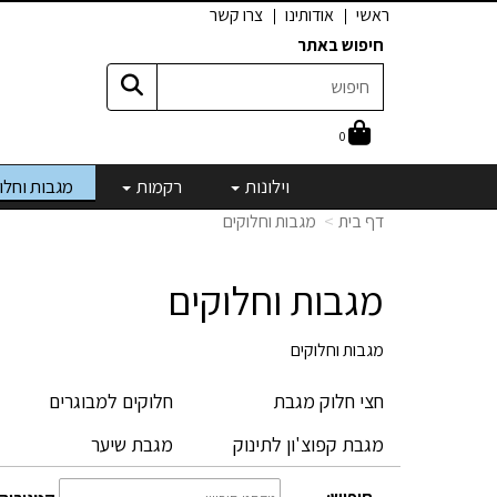
ראשי
אודותינו
צרו קשר
חיפוש באתר
0
וילונות
רקמות
מגבות וחלו
דף בית
מגבות וחלוקים
מגבות וחלוקים
מגבות וחלוקים
חצי חלוק מגבת
חלוקים למבוגרים
מגבת קפוצ'ון לתינוק
מגבת שיער