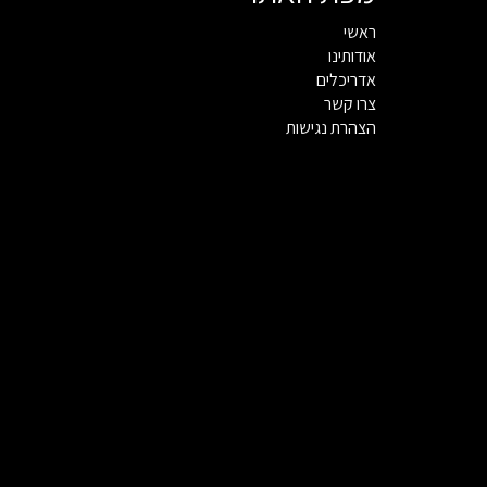
ראשי
אודותינו
אדריכלים
צרו קשר
הצהרת נגישות