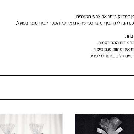
 המדויק ביותר את צבעי המוצרים.
נו הבדלי גוון בין המוצר כפי שהוא נראה על המסך לבין המוצר בפועל,
בחר.
ינן מהוות פגם בייצור.
ויים קלים בין פריט לפריט.