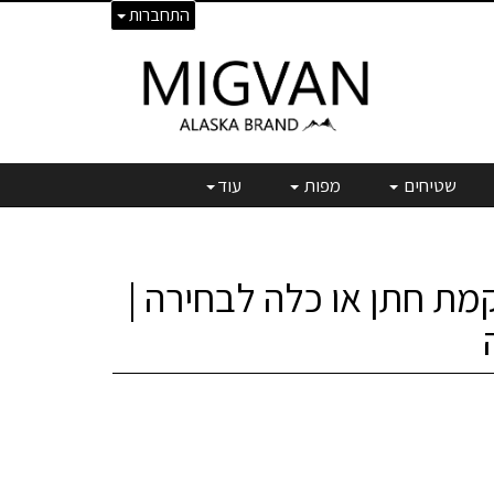
התחברות
שטיחים
מפות
עוד
ת חתן או כלה לבחירה |