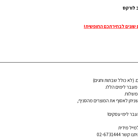
 לורקס
ם שונים לבחירתכם החופשית!
 מעבר לימים הללו.
משלוח.
ניתן לאסוף את המוצרים מהסניף,
בר לימי עסקים!
ייל מידית
02-6731444