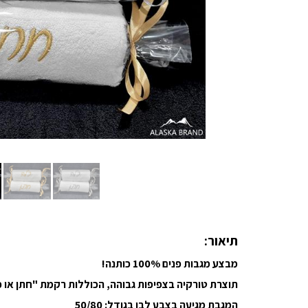
תיאור:
מבצע מגבות פנים 100% כותנה!
תוצרת טורקיה בצפיפות גבוהה, הכוללות רקמת "חתן או כ
המגבת מגיעה בצבע לבן בגודל: 50/80