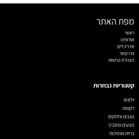
מפת האתר
ראשי
אודותינו
אדריכלים
צרו קשר
הצהרת נגישות
קטגוריות נבחרות
וילונות
רקמות
מגבות וחלוקים
מצעים ומסביב
כריות ושמיכות