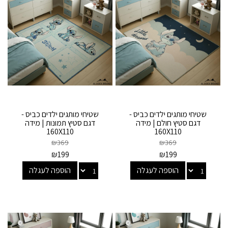
שטיחי מותגים ילדים כביס -
שטיחי מותגים ילדים כביס -
דגם סטיץ חולם | מידה
דגם סטיץ תמונות | מידה
160X110
160X110
₪
369
₪
369
₪
199
₪
199
הוספה לעגלה
הוספה לעגלה