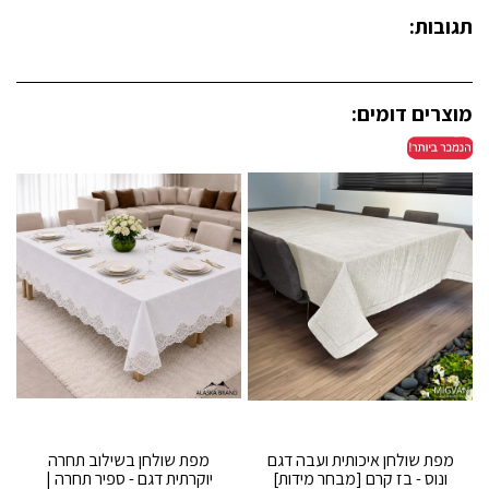
תגובות:
מוצרים דומים:
מפת שולחן איכותית ועבה דגם
מפת שולחן בשילוב תחרה
ונוס - בז קרם [מבחר מידות]
יוקרתית דגם - ספיר תחרה |