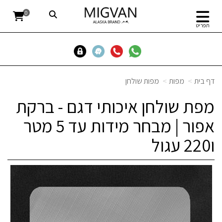
0
תפריט
דף בית
מפות
מפות שולחן
מפת שולחן איכותי דגם - ברקת
אפור | מבחר מידות עד 5 מטר
ו220 עגול