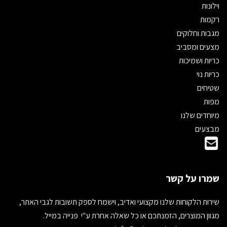
וילונות
רקמות
מגבות וחלוקים
מצעים ומסביב
כריות ושמיכות
כריות נוי
שטיחים
מפות
מיוחדים שלנו
מבצעים
שמרו על קשר
שירות הלקוחות שלנו מקצועי ואדיב, וישמח לספק תשובות לגבי האתר,
מגוון המוצרים, הזמנתכם או כל שאלה אחרת ע"י פנייה במייל.