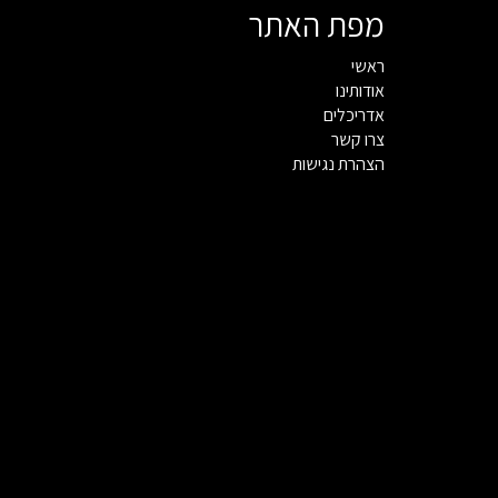
מפת האתר
ראשי
אודותינו
אדריכלים
צרו קשר
הצהרת נגישות