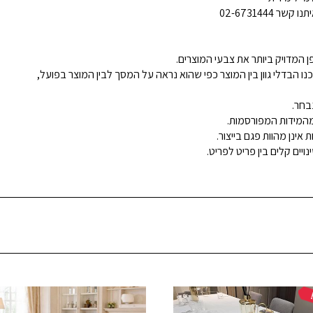
02-6731444
 המדויק ביותר את צבעי המוצרים.
נו הבדלי גוון בין המוצר כפי שהוא נראה על המסך לבין המוצר בפועל,
בחר.
ינן מהוות פגם בייצור.
ויים קלים בין פריט לפריט.