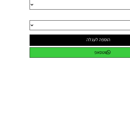
הוספה לעגלה
ווטסאפ