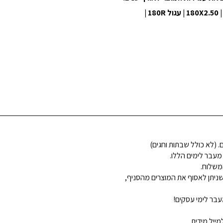
 מעבר לימים הללו.
משלוח.
ניתן לאסוף את המוצרים מהסניף,
בר לימי עסקים!
ייל מידית