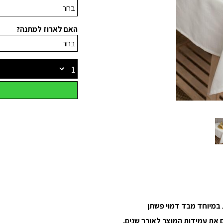
האם לארוז למתנה?
 במיוחד מבד דמוי פשתן
את עמידות המוצר לאורך שנים.