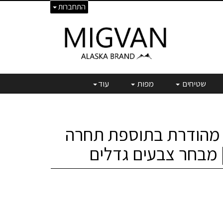
התחברות
שטיחים
מפות
עוד
 מהודרת בתוספת תחרה
| מבחר צבעים גדלים