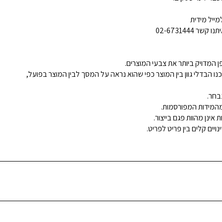
ייל מידית
02-6731444
 המדויק ביותר את צבעי המוצרים.
נו הבדלי גוון בין המוצר כפי שהוא נראה על המסך לבין המוצר בפועל,
בחר.
ינן מהוות פגם בייצור.
ויים קלים בין פריט לפריט.