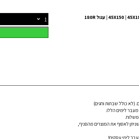
 מעבר לימים הללו.
משלוח.
ניתן לאסוף את המוצרים מהסניף,
בר לימי עסקים!