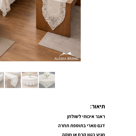
תיאור:
ראנר איכותי לשולחן
דגם מארי בתוספת תחרה
מגיע בגוון קרם או מוקה