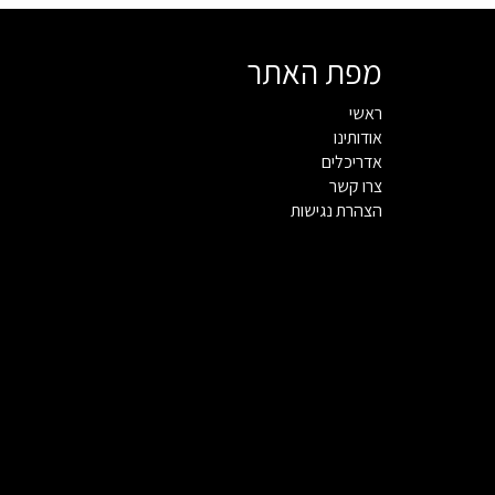
מפת האתר
ראשי
אודותינו
אדריכלים
צרו קשר
הצהרת נגישות