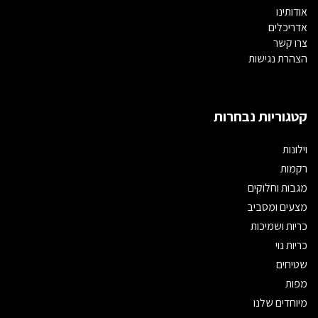
אודותינו
אדריכלים
צרו קשר
הצהרת נגישות
קטגוריות נבחרות
וילונות
רקמות
מגבות וחלוקים
מצעים ומסביב
כריות ושמיכות
כריות נוי
שטיחים
מפות
מיוחדים שלנו