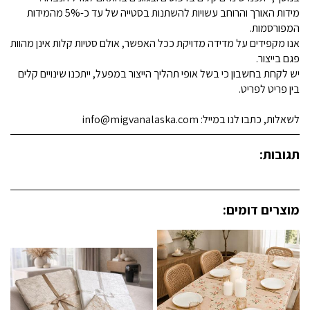
מידות האורך והרוחב עשויות להשתנות בסטייה של עד כ-5% מהמידות
המפורסמות.
אנו מקפידים על מדידה מדויקת ככל האפשר, אולם סטיות קלות אינן מהוות
פגם בייצור.
יש לקחת בחשבון כי בשל אופי תהליך הייצור במפעל, ייתכנו שינויים קלים
בין פריט לפריט.
לשאלות, כתבו לנו במייל: info@migvanalaska.com
תגובות:
מוצרים דומים: