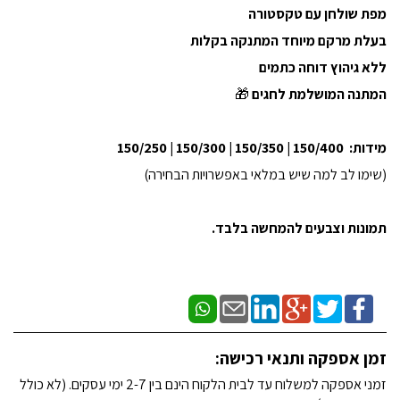
מפת שולחן עם טקסטורה
בעלת מרקם מיוחד המתנקה בקלות
ללא גיהוץ דוחה כתמים
המתנה המושלמת לחגים
🎁
מידות: 150/400 | 150/350 | 150/300 | 150/250
(שימו לב למה שיש במלאי באפשרויות הבחירה)
תמונות וצבעים להמחשה בלבד.
זמן אספקה ותנאי רכישה:
זמני אספקה למשלוח עד לבית הלקוח הינם בין 2-7 ימי עסקים. (לא כולל