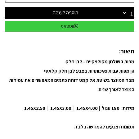
הוספה לעגלה
ווטסאפ
תיאור:
מפות השולחן מקולצקיית - לבן חלק
הן מפות עבות ואיכותויות בצבע לבן חלק קלאסי
מבד המיוצר בשיטת אל קמט דוחה כתמים המאפשרים את עמידות
המוצר לאורך שנים.
מידות: 180 עגול | 1.45X2.50 | 1.45X3.00 | 1.45X4.00
תמונות וצבעים להמחשה בלבד.