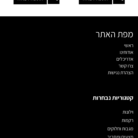
מפת האתר
ראשי
אודותינו
אדריכלים
צרו קשר
הצהרת נגישות
קטגוריות נבחרות
וילונות
רקמות
מגבות וחלוקים
מצעים ומסביב