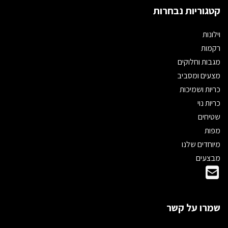
קטגוריות נבחרות
וילונות
רקמות
מגבות וחלוקים
מצעים ומסביב
כריות ושמיכות
כריות נוי
שטיחים
מפות
מיוחדים שלנו
מבצעים
שמרו על קשר