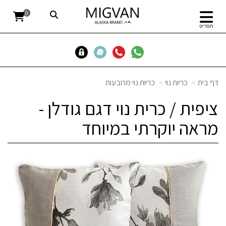
0
תפריט
דף בית
כריות נוי
כריות נוי מרובעות
ציפית / כרית נוי דגם גודלן -
מראה יוקרתי במיוחד