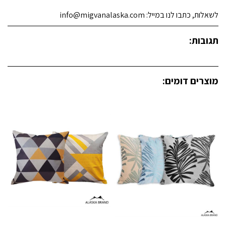
לשאלות, כתבו לנו במייל: info@migvanalaska.com
תגובות:
מוצרים דומים: