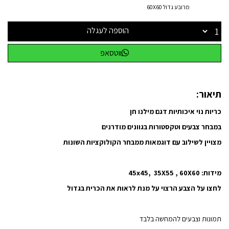
מרובע גדול 60X60
הוספה לעגלה
ווטסאפ
תיאור:
כריות נוי איכותיות דגם מילנו חן
במבחר צבעים וטקסטורות בגוונים מודרנים
מצויין לשילוב עם דוגמאות ממבחר הקולוקציות השונות
מידות: 45x45, 35X55 , 60X60
לחצו על הצבע הרצוי על מנת לראות את הכרית בגדול
תמונות וצבעים להמחשה בלבד