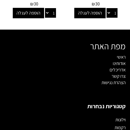
₪
30
₪
30
הוספה לעגלה
הוספה לעגלה
מפת האתר
ראשי
אודותינו
אדריכלים
צרו קשר
הצהרת נגישות
קטגוריות נבחרות
וילונות
רקמות