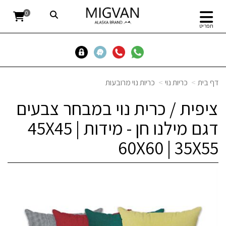
0
תפריט
דף בית
כריות נוי
כריות נוי מרובעות
ציפית / כרית נוי במבחר צבעים
דגם מילנו חן - מידות 45X45 |
60X60 | 35X55