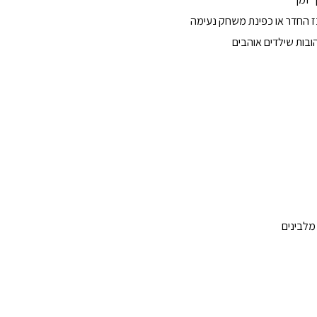
ז החדר או כפינת משחק נעימה
הובות שילדים אוהבים
 מלבינים