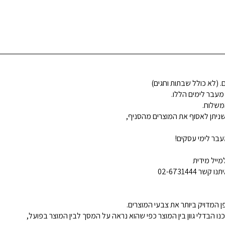
 מעבר לימים הללו.
משלוח.
ניתן לאסוף את המוצרים מהסניף,
בר לימי עסקים!
ייל מידית
02-6731444
 המדויק ביותר את צבעי המוצרים.
נו הבדלי גוון בין המוצר כפי שהוא נראה על המסך לבין המוצר בפועל,