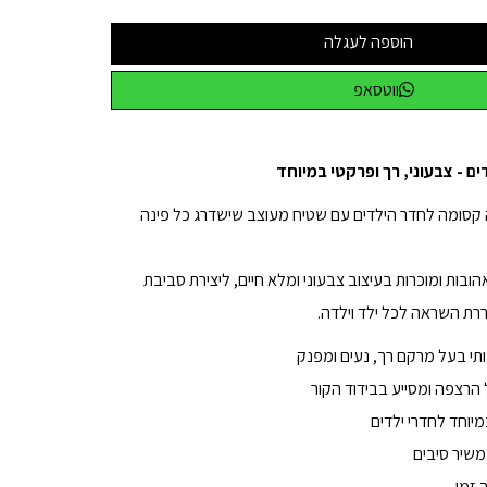
הוספה לעגלה
ווטסאפ
 - צבעוני, רך ופרקטי במיוחד
רה קסומה לחדר הילדים עם שטיח מעוצב שישדרג כל פינה
ובות ומוכרות בעיצוב צבעוני ומלא חיים, ליצירת סביבת
רת השראה לכל ילד וילדה.
הרצפה ומסייע בבידוד הקור
מיוחד לחדרי ילדים
 משיר סיבים
 זמן