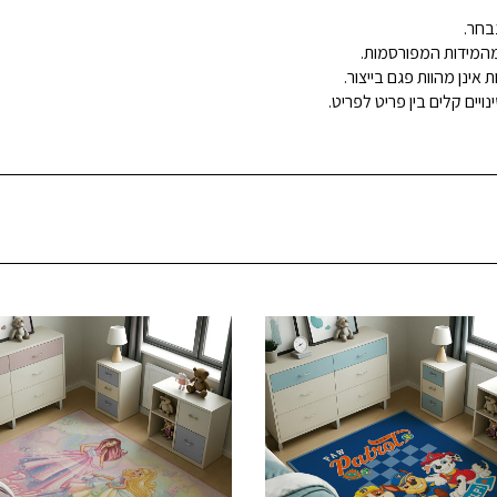
בחר.
ינן מהוות פגם בייצור.
ויים קלים בין פריט לפריט.