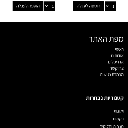
הוספה לעגלה
הוספה לעגלה
מפת האתר
ראשי
אודותינו
אדריכלים
צרו קשר
הצהרת נגישות
קטגוריות נבחרות
וילונות
רקמות
מגבות וחלוקים