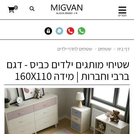
0
תפריט
דף בית
שטיחים
שטיחים לחדרי ילדים
שטיחי מותגים ילדים כביס - דגם
ברבי וחברות | מידה 160X110