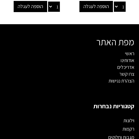
הוספה לעגלה
הוספה לעגלה
מפת האתר
ראשי
אודותינו
אדריכלים
צרו קשר
הצהרת נגישות
קטגוריות נבחרות
וילונות
רקמות
מגבות וחלוקים