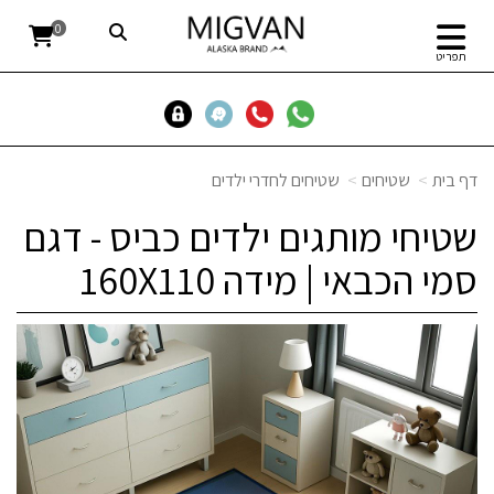
0
תפריט
דף בית
שטיחים
שטיחים לחדרי ילדים
שטיחי מותגים ילדים כביס - דגם
סמי הכבאי | מידה 160X110