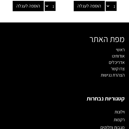
הוספה לעגלה
הוספה לעגלה
מפת האתר
ראשי
אודותינו
אדריכלים
צרו קשר
הצהרת נגישות
קטגוריות נבחרות
וילונות
רקמות
מגבות וחלוקים