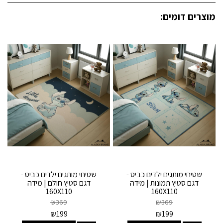
מוצרים דומים:
שטיחי מותגים ילדים כביס -
שטיחי מותגים ילדים כביס -
דגם סטיץ תמונות | מידה
דגם סטיץ חולם | מידה
160X110
160X110
₪
369
₪
369
₪
199
₪
199