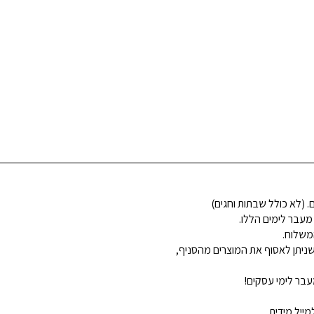
 מעבר לימים הללו.
משלוח.
ניתן לאסוף את המוצרים מהסניף,
בר לימי עסקים!
ייל מידית