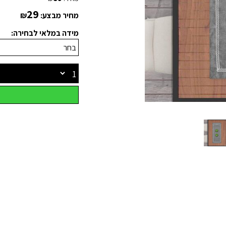
29
מחיר מבצע:
₪
מידה במלאי לבחירה: