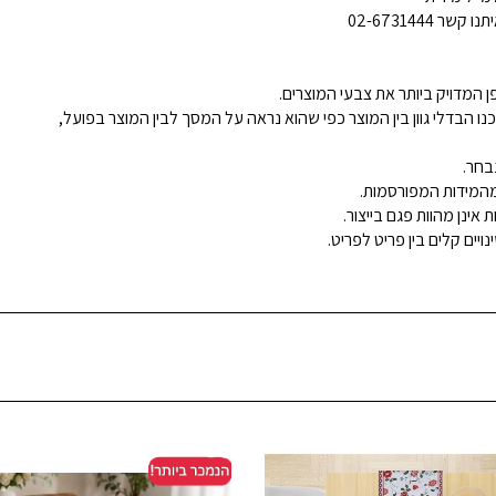
02-6731444
 המדויק ביותר את צבעי המוצרים.
נו הבדלי גוון בין המוצר כפי שהוא נראה על המסך לבין המוצר בפועל,
בחר.
ינן מהוות פגם בייצור.
ויים קלים בין פריט לפריט.