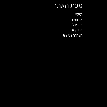
מפת האתר
ראשי
אודותינו
אדריכלים
צרו קשר
הצהרת נגישות