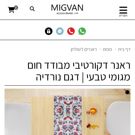
0
תפריט
דף בית
מפות
ראנרים לשולחן
ראנר דקורטיבי מבודד חום
מגומי טבעי | דגם נורדיה