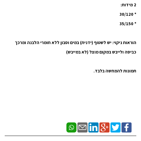
2 מידות:
* 30/120
* 35/150
הוראות ניקוי:
יש לשטוף (ידנית) במים וסבון ללא חומרי הלבנה ומרכך
כביסה ולייבש במקום מוצל (לא במייבש)
תמונות להמחשה בלבד.