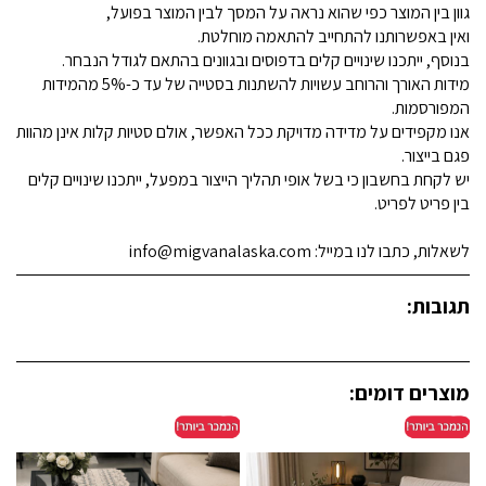
גוון בין המוצר כפי שהוא נראה על המסך לבין המוצר בפועל,
ואין באפשרותנו להתחייב להתאמה מוחלטת.
בנוסף, ייתכנו שינויים קלים בדפוסים ובגוונים בהתאם לגודל הנבחר.
מידות האורך והרוחב עשויות להשתנות בסטייה של עד כ-5% מהמידות
המפורסמות.
אנו מקפידים על מדידה מדויקת ככל האפשר, אולם סטיות קלות אינן מהוות
פגם בייצור.
יש לקחת בחשבון כי בשל אופי תהליך הייצור במפעל, ייתכנו שינויים קלים
בין פריט לפריט.
לשאלות, כתבו לנו במייל: info@migvanalaska.com
תגובות:
מוצרים דומים: