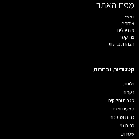
מפת האתר
ראשי
אודותינו
אדריכלים
צרו קשר
הצהרת נגישות
קטגוריות נבחרות
וילונות
רקמות
מגבות וחלוקים
מצעים ומסביב
כריות ושמיכות
כריות נוי
שטיחים