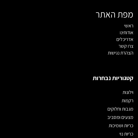
מפת האתר
ראשי
אודותינו
אדריכלים
צרו קשר
הצהרת נגישות
קטגוריות נבחרות
וילונות
רקמות
מגבות וחלוקים
מצעים ומסביב
כריות ושמיכות
כריות נוי