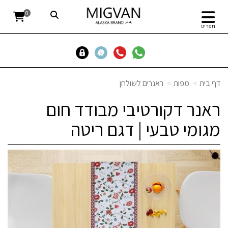
0
תפריט
דף בית
מפות
ראנרים לשולחן
ראנר דקורטיבי מבודד חום
מגומי טבעי | דגם ריטה