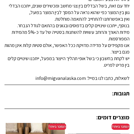
יחד עם זאת, בשל הבדלים בין צגי מחשב ומכשירים שונים, ייתכנו הבדלי
גוון בין המוצר כפי שהוא נראה על המסך לבין המוצר בפועל,
ואין באפשרותנו להתחייב להתאמה מוחלטת.
בנוסף, ייתכנו שינויים קלים בדפוסים ובגוונים בהתאם לגודל הנבחר.
מידות האורך והרוחב עשויות להשתנות בסטייה של עד כ-5% מהמידות
המפורסמות.
אנו מקפידים על מדידה מדויקת ככל האפשר, אולם סטיות קלות אינן מהוות
פגם בייצור.
יש לקחת בחשבון כי בשל אופי תהליך הייצור במפעל, ייתכנו שינויים קלים
בין פריט לפריט.
לשאלות, כתבו לנו במייל: info@migvanalaska.com
תגובות:
מוצרים דומים: