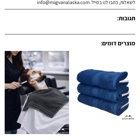
לשאלות, כתבו לנו במייל: info@migvanalaska.com
תגובות:
מוצרים דומים: