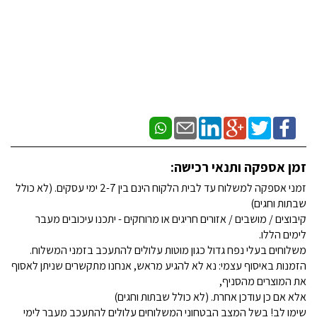
זמן אספקה ותנאי רכישה:
זמני אספקה למשלוח עד לבית הלקוח הינם בין 2-7 ימי עסקים. (לא כולל
שבתות וחגים)
קיבוצים / מושבים / אזורים חריגים או מרוחקים - יתכנו עיכובים מעבר
לימים הללו.
משלוחים בעלי נפח גדול כגון מוטות עלולים להתעכב בזמני המשלוח.
הזמנות באיסוף עצמי: נא לא להגיע מראש, אנחנו מתקשרים שניתן לאסוף
את המוצרים מהסניף,
אלא אם כן עודכן אחרת. (לא כולל שבתות וחגים)
שימו לב! בשל המצב הבטחוני המשלוחים עלולים להתעכב מעבר לימי