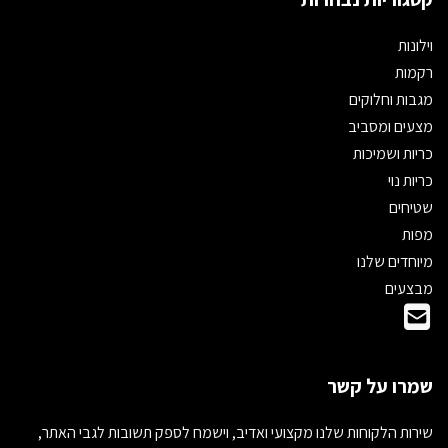
וילונות
רקמות
מגבות וחלוקים
מצעים ומסביב
כריות ושמיכות
כריות נוי
שטיחים
מפות
מיוחדים שלנו
מבצעים
שמרו על קשר
שירות הלקוחות שלנו מקצועי ואדיב, וישמח לספק תשובות לגבי האתר,