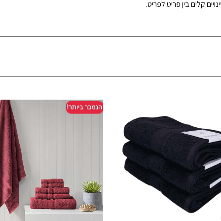
ויים קלים בין פריט לפריט.