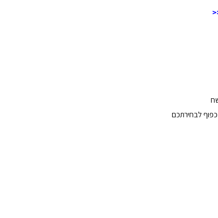
<
כפוף לבחירתכם