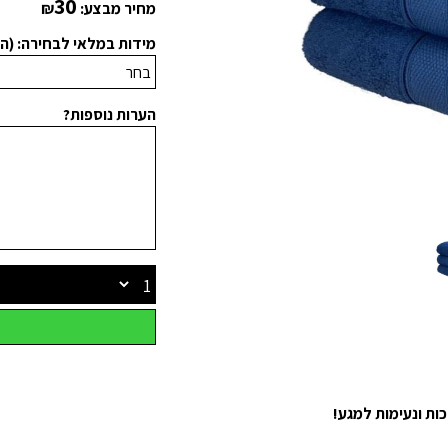
30
מחיר מבצע:
₪
מידות במלאי לבחירה: (ה
הערות נוספות?