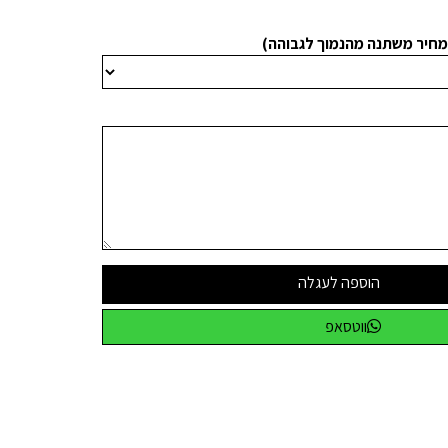
מחיר משתנה מהנמוך לגבוהה)
הוספה לעגלה
ווטסאפ