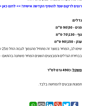
רוצים לרקום שם? להוסיף הקדשה אישית? >> לחצו כאן <
גדלים:
פנים - 50\90 ס"מ
גוף - 130\70 ס"מ
ענק - 150\90 ס"מ
שימו לב, המחיר במוצר זה מתחיל מהנמוך לגבוה החל מ25 שח
בבחירת הגדלים והמבצעים השונים המחיר משתנה בהתאם - 
משקל
: כ490 גרם למ"ר
תמונות וצבעים להמחשה בלבד.