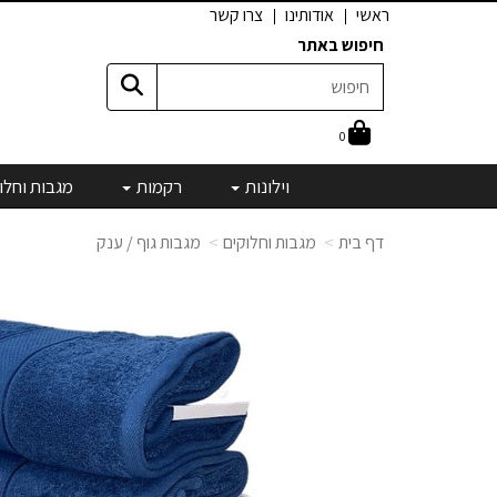
ראשי
אודותינו
צרו קשר
חיפוש באתר
0
וילונות
רקמות
מגבות וחלו
דף בית
מגבות וחלוקים
מגבות גוף / ענק