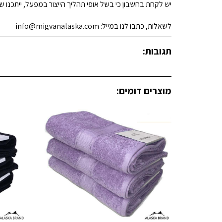
יש לקחת בחשבון כי בשל אופי תהליך הייצור במפעל, ייתכנו שינ
לשאלות, כתבו לנו במייל: info@migvanalaska.com
תגובות:
מוצרים דומים: