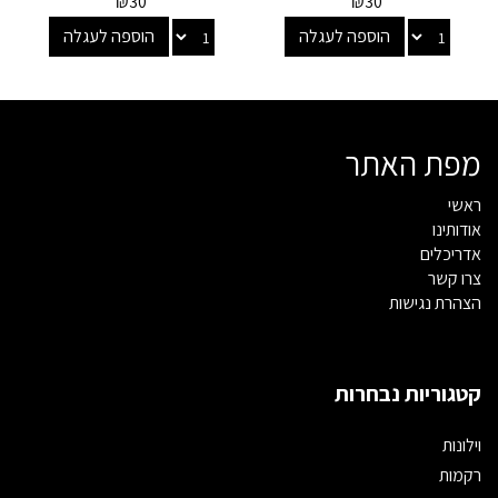
₪
30
₪
30
הוספה לעגלה
הוספה לעגלה
מפת האתר
ראשי
אודותינו
אדריכלים
צרו קשר
הצהרת נגישות
קטגוריות נבחרות
וילונות
רקמות