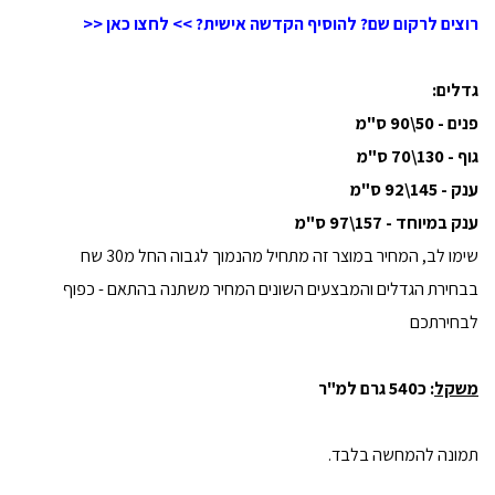
רוצים לרקום שם? להוסיף הקדשה אישית? >> לחצו כאן <<
גדלים:
פנים - 50\90 ס"מ
גוף - 130\70 ס"מ
ענק - 145\92 ס"מ
ענק במיוחד - 157\97 ס"מ
שימו לב, המחיר במוצר זה מתחיל מהנמוך לגבוה החל מ30 שח
בבחירת הגדלים והמבצעים השונים המחיר משתנה בהתאם - כפוף
לבחירתכם
משקל
: כ540 גרם למ"ר
תמונה להמחשה בלבד.