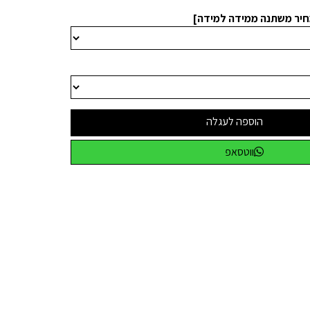
חיר משתנה ממידה למידה]
הוספה לעגלה
ווטסאפ