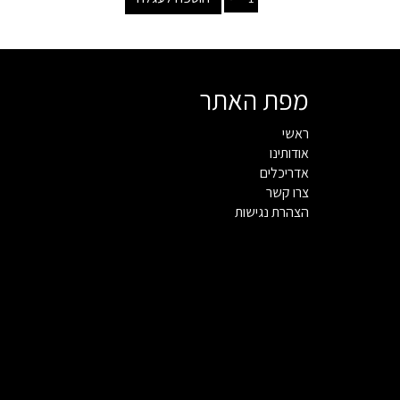
מפת האתר
ראשי
אודותינו
אדריכלים
צרו קשר
הצהרת נגישות