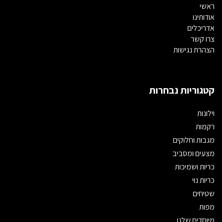
ראשי
אודותינו
אדריכלים
צרו קשר
הצהרת נגישות
קטגוריות נבחרות
וילונות
רקמות
מגבות וחלוקים
מצעים ומסביב
כריות ושמיכות
כריות נוי
שטיחים
מפות
מיוחדים שלנו