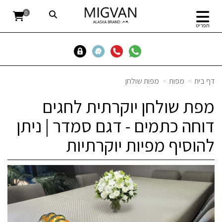
0
תפריט
דף בית
מפות
מפות שולחן
מפת שולחן יוקרתית לחגים
דוחה כתמים - דגם סמדר | ניתן
להוסיף מפיות יוקרתיות