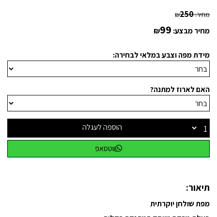
250
מחיר:
₪
99
מחיר מבצע:
₪
מידת מפה וצבע במלאי לבחירה:
האם לארוז למתנה?
הוספה לעגלה
ווטסאפ
תיאור:
מפת שולחן יוקרתית