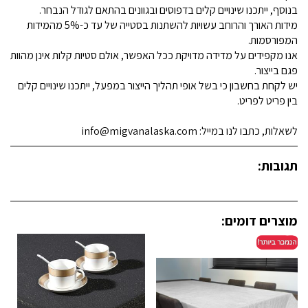
בנוסף, ייתכנו שינויים קלים בדפוסים ובגוונים בהתאם לגודל הנבחר.
מידות האורך והרוחב עשויות להשתנות בסטייה של עד כ-5% מהמידות
המפורסמות.
אנו מקפידים על מדידה מדויקת ככל האפשר, אולם סטיות קלות אינן מהוות
פגם בייצור.
יש לקחת בחשבון כי בשל אופי תהליך הייצור במפעל, ייתכנו שינויים קלים
בין פריט לפריט.
לשאלות, כתבו לנו במייל: info@migvanalaska.com
תגובות:
מוצרים דומים: