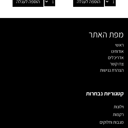
הוספה לעגלה
הוספה לעגלה
מפת האתר
ראשי
אודותינו
אדריכלים
צרו קשר
הצהרת נגישות
קטגוריות נבחרות
וילונות
רקמות
מגבות וחלוקים