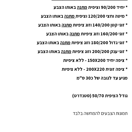
* יחיד 90/200 וציפית
מתנה
באותו הצבע
* מיטה וחצי 120/200 וציפית
מתנה
באותו הצבע
* זוגי קטן 140/200 וזוג ציפיות
מתנה
באותו הצבע
* זוגי 160/200 וזוג ציפיות
מתנה
באותו הצבע
* זוגי גדול 180/200 וזוג ציפיות
מתנה
באותו הצבע
* זוגי ענק 200/200 וזוג ציפיות
מתנה
באותו הצבע
* ציפה יחיד 150X200 - ללא ציפיות
* ציפה זוגית 200X220 - ללא ציפיות
מגיע עד לגובה של כ30 ס"מ
גודל הציפית 50/70 (סטנדרט)
תמונות הצבעים להמחשה בלבד