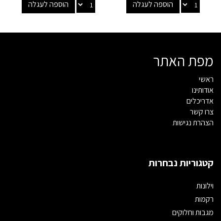
הוספה לעגלה
הוספה לעגלה
מפת האתר
ראשי
אודותינו
אדריכלים
צרו קשר
הצהרת נגישות
קטגוריות נבחרות
וילונות
רקמות
מגבות וחלוקים