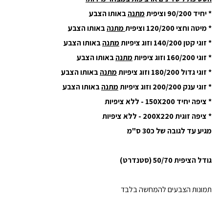
* יחיד 90/200 וציפית
מתנה
באותו הצבע
* מיטה וחצי 120/200 וציפית
מתנה
באותו הצבע
* זוגי קטן 140/200 וזוג ציפיות
מתנה
באותו הצבע
* זוגי 160/200 וזוג ציפיות
מתנה
באותו הצבע
* זוגי גדול 180/200 וזוג ציפיות
מתנה
באותו הצבע
* זוגי ענק 200/200 וזוג ציפיות
מתנה
באותו הצבע
* ציפה יחיד 150X200 - ללא ציפיות
* ציפה זוגית 200X220 - ללא ציפיות
מגיע עד לגובה של כ30 ס"מ
גודל הציפית 50/70 (סטנדרט)
תמונות הצבעים להמחשה בלבד