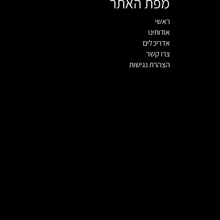
מפת האתר
ראשי
אודותינו
אדריכלים
צרו קשר
הצהרת נגישות