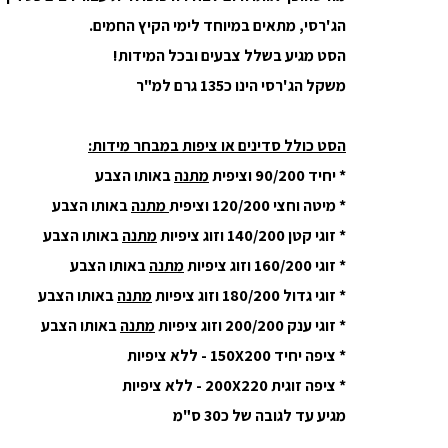
הג'רסי, מתאים במיוחד לימי הקיץ החמים.
הסט מגיע בשלל צבעים ובכל המידות!
משקל הג'רסי הינו כ
135 גרם למ"ר
הסט כולל סדינים או ציפות במבחר מידות:
* יחיד 90/200 וציפית
מתנה
באותו הצבע
* מיטה וחצי 120/200 וציפית
מתנה
באותו הצבע
* זוגי קטן 140/200 וזוג ציפיות
מתנה
באותו הצבע
* זוגי 160/200 וזוג ציפיות
מתנה
באותו הצבע
* זוגי גדול 180/200 וזוג ציפיות
מתנה
באותו הצבע
* זוגי ענק 200/200 וזוג ציפיות
מתנה
באותו הצבע
* ציפה יחיד 150X200 - ללא ציפיות
* ציפה זוגית 200X220 - ללא ציפיות
מגיע עד לגובה של כ30 ס"מ