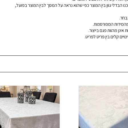
נו הבדלי גוון בין המוצר כפי שהוא נראה על המסך לבין המוצר בפועל,
בחר.
ינן מהוות פגם בייצור.
ויים קלים בין פריט לפריט.