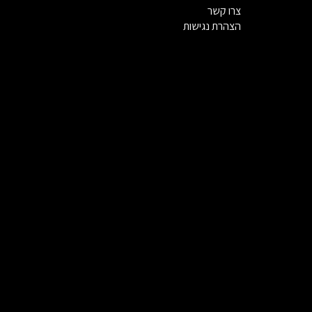
צרו קשר
הצהרת נגישות