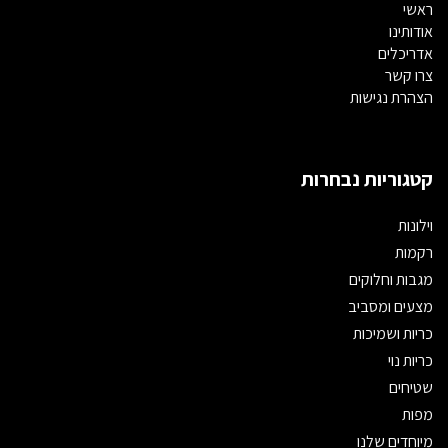
ראשי
אודותינו
אדריכלים
צרו קשר
הצהרת נגישות
קטגוריות נבחרות
וילונות
רקמות
מגבות וחלוקים
מצעים ומסביב
כריות ושמיכות
כריות נוי
שטיחים
מפות
מיוחדים שלנו