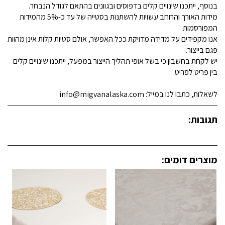
בנוסף, ייתכנו שינויים קלים בדפוסים ובגוונים בהתאם לגודל הנבחר.
מידות האורך והרוחב עשויות להשתנות בסטייה של עד כ-5% מהמידות
המפורסמות.
אנו מקפידים על מדידה מדויקת ככל האפשר, אולם סטיות קלות אינן מהוות
פגם בייצור.
יש לקחת בחשבון כי בשל אופי תהליך הייצור במפעל, ייתכנו שינויים קלים
בין פריט לפריט.
לשאלות, כתבו לנו במייל: info@migvanalaska.com
תגובות:
מוצרים דומים: