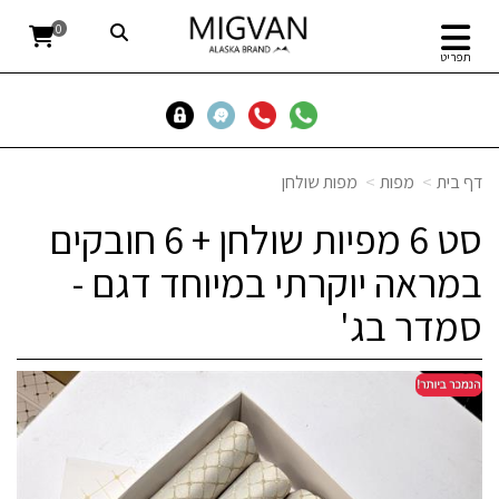
0
תפריט
דף בית
מפות
מפות שולחן
סט 6 מפיות שולחן + 6 חובקים
במראה יוקרתי במיוחד דגם -
סמדר בג'