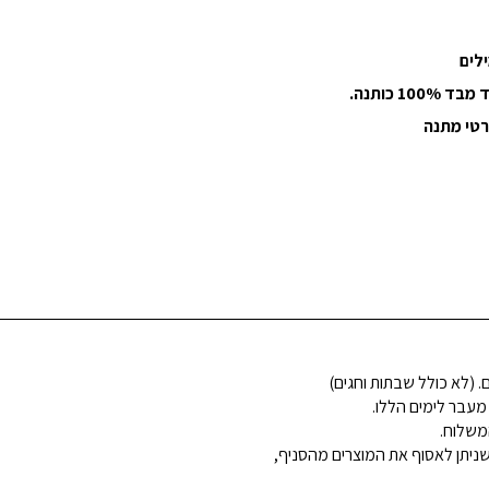
 כותנה.
רטי מתנה
 מעבר לימים הללו.
משלוח.
ניתן לאסוף את המוצרים מהסניף,