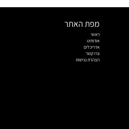
מפת האתר
ראשי
אודותינו
אדריכלים
צרו קשר
הצהרת נגישות