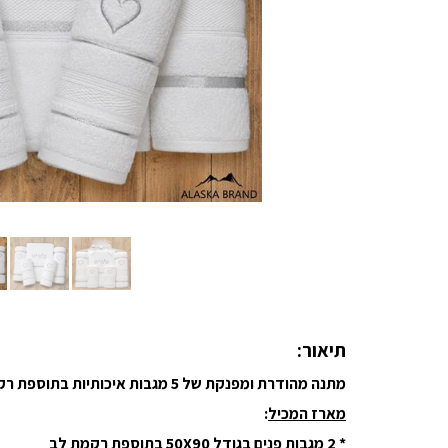
תיאור:
מתנה מהודרת ומפנקת של 5 מגבות איכותיות בתוספת רקמה אישית
מארז המכיל
:
* 2 מגבות פנים בגודל 50X90 בתוספת רקמת לב