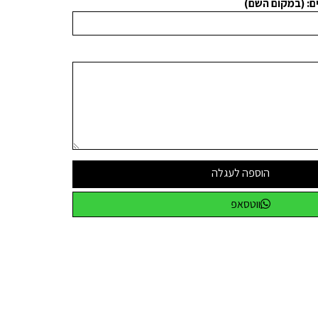
הוספה לעגלה
ווטסאפ