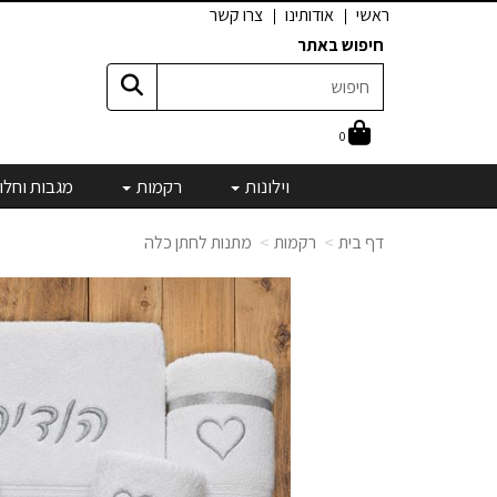
ראשי
אודותינו
צרו קשר
חיפוש באתר
0
וילונות
רקמות
מגבות וחלו
דף בית
רקמות
מתנות לחתן כלה