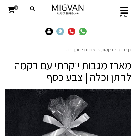
0
תפריט
דף בית
רקמות
מתנות לחתן כלה
מארז מגבות יוקרתי עם רקמה
לחתן וכלה | צבע כסף