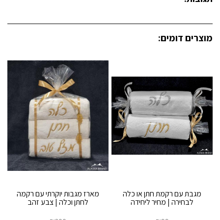
מוצרים דומים:
מגבת עם רקמת חתן או כלה
מארז מגבות יוקרתי עם רקמה
לבחירה | מחיר ליחידה
לחתן וכלה | צבע זהב