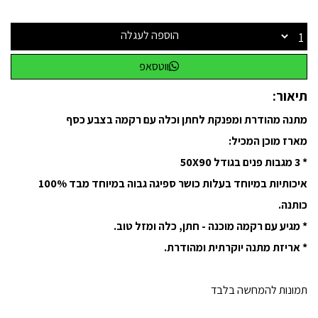
הוספה לעגלה
ווטסאפ
תיאור:
מתנה מהודרת ומפנקת לחתן וכלה עם רקמה בצבע כסף
מארז מוכן המכיל:
* 3 מגבות פנים בגודל 50X90
איכותיות במיוחד בעלות כושר ספיגה גבוה במיוחד מבד 100%
כותנה.
* מגיע עם רקמה מוכנה - חתן, כלה ומזל טוב.
* אריזת מתנה יוקרתית ומהודרת.
תמונות להמחשה בלבד