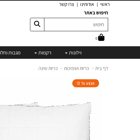
ראשי
אודותינו
צרו קשר
חיפוש באתר
0
וילונות
רקמות
מגבות וחלו
דף בית
כריות ושמיכות
כריות שינה