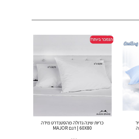
ר
כריות שינה גדולה מהסטנדרט מידה
60X80 | דגם MAJOR