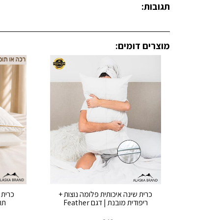
תגובות:
מוצרים דומים:
כרית שינה איכותית פלומה נוצות +
ריפודית מובנת | דגם Feather
תומ