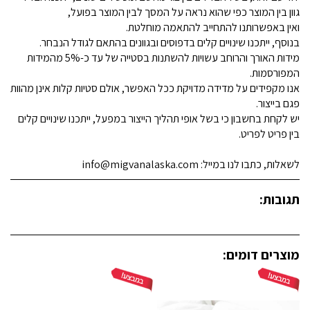
גוון בין המוצר כפי שהוא נראה על המסך לבין המוצר בפועל,
ואין באפשרותנו להתחייב להתאמה מוחלטת.
בנוסף, ייתכנו שינויים קלים בדפוסים ובגוונים בהתאם לגודל הנבחר.
מידות האורך והרוחב עשויות להשתנות בסטייה של עד כ-5% מהמידות
המפורסמות.
אנו מקפידים על מדידה מדויקת ככל האפשר, אולם סטיות קלות אינן מהוות
פגם בייצור.
יש לקחת בחשבון כי בשל אופי תהליך הייצור במפעל, ייתכנו שינויים קלים
בין פריט לפריט.
לשאלות, כתבו לנו במייל: info@migvanalaska.com
תגובות:
מוצרים דומים: