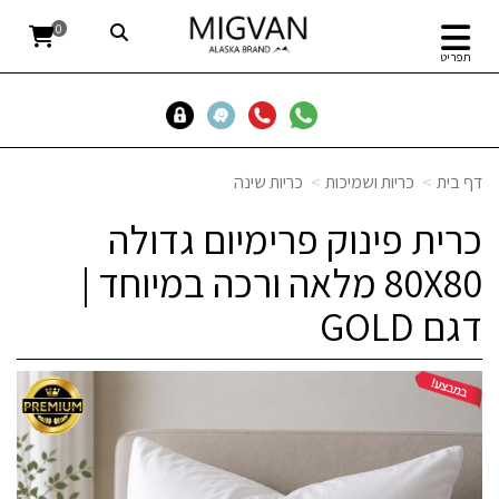
0
תפריט
דף בית
כריות ושמיכות
כריות שינה
כרית פינוק פרימיום גדולה
80X80 מלאה ורכה במיוחד |
דגם GOLD