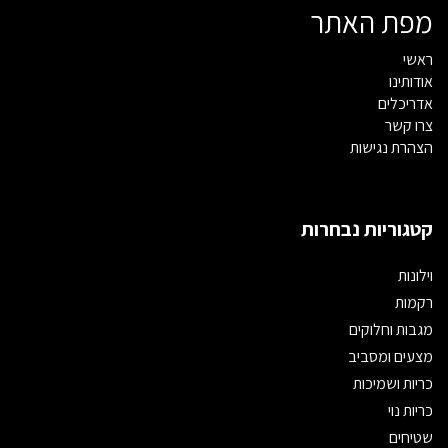
מפת האתר
ראשי
אודותינו
אדריכלים
צרו קשר
הצהרת נגישות
קטגוריות נבחרות
וילונות
רקמות
מגבות וחלוקים
מצעים ומסביב
כריות ושמיכות
כריות נוי
שטיחים