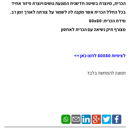
הכרית, מיוצרת בשיטה חדשנית המונעת גושים ויוצרת פיזור אחיד
בכל החלל הכרית אשר מקנה לה לשמור על צורתה לאורך זמן רב.
מידת הכרית: 80x80
מצורף תיק נשיאה עם הכרית לאחסון
לציפיות 80X80 לחצו כאן >>
תמונה להמחשה בלבד.