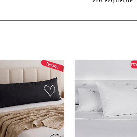
ויים קלים בין פריט לפריט.