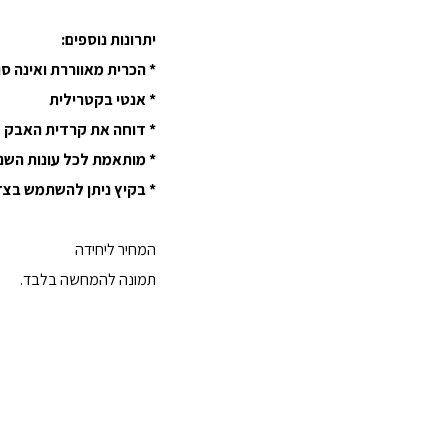
יתרונות נוספים:
* הכרית מאווררת ואינה ס
* אנטי בקטרילית
* דוחה את קרדית האבק
* מותאמת לכל עונות השנ
* בקיץ ניתן להשתמש בצד 
המחיר ליחידה
תמונה להמחשה בלבד.