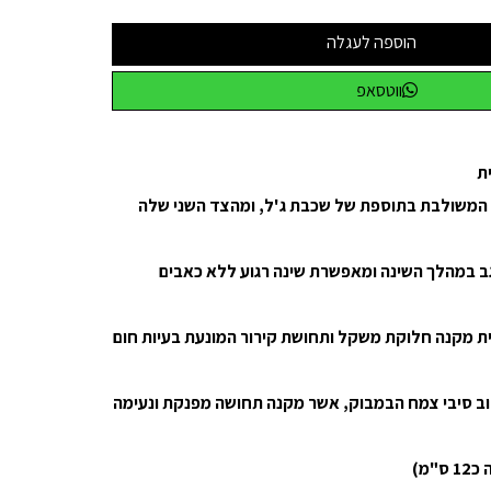
הוספה לעגלה
ווטסאפ
ית
 המשולבת בתוספת של שכבת ג'ל, ומהצד השני שלה
גב במהלך השינה ומאפשרת שינה רגוע ללא כאבים
ת מקנה חלוקת משקל ותחושת קירור המונעת בעיות חום
לוב סיבי צמח הבמבוק, אשר מקנה תחושה מפנקת ונעימה