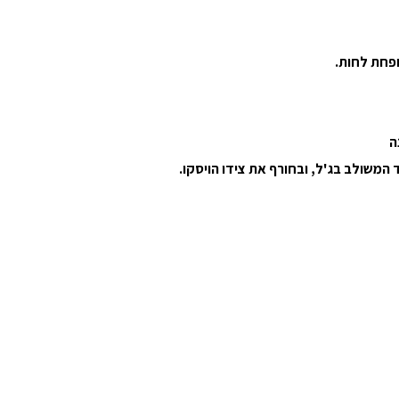
ופחת לחות.
ה
המשולב בג'ל, ובחורף את צידו הויסקו.