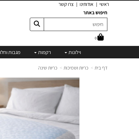
ראשי
אודותינו
צרו קשר
חיפוש באתר
0
וילונות
רקמות
מגבות וחלו
דף בית
כריות ושמיכות
כריות שינה