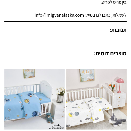
בין פריט לפריט.
לשאלות, כתבו לנו במייל: info@migvanalaska.com
תגובות:
מוצרים דומים: