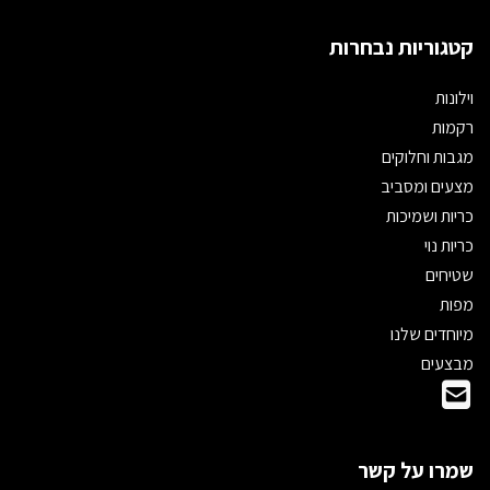
קטגוריות נבחרות
וילונות
רקמות
מגבות וחלוקים
מצעים ומסביב
כריות ושמיכות
כריות נוי
שטיחים
מפות
מיוחדים שלנו
מבצעים
שמרו על קשר