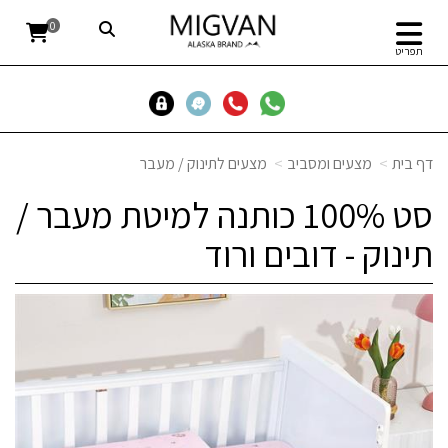
0
תפריט
דף בית
מצעים ומסביב
מצעים לתינוק / מעבר
סט 100% כותנה למיטת מעבר /
תינוק - דובים ורוד