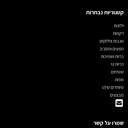
קטגוריות נבחרות
וילונות
רקמות
מגבות וחלוקים
מצעים ומסביב
כריות ושמיכות
כריות נוי
שטיחים
מפות
מיוחדים שלנו
מבצעים
שמרו על קשר