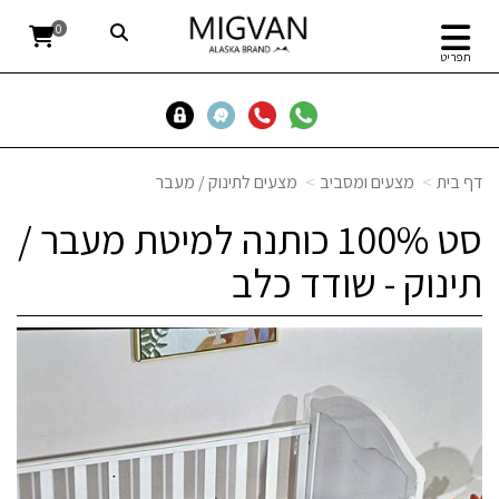
0
תפריט
דף בית
מצעים ומסביב
מצעים לתינוק / מעבר
סט 100% כותנה למיטת מעבר /
תינוק - שודד כלב