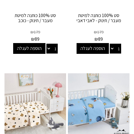
סט 100% כותנה למיטת
סט 100% כותנה למיטת
מעבר / תינוק - לאבי דאבי
מעבר / תינוק - כוכב
₪
179
₪
179
₪
89
₪
89
הוספה לעגלה
הוספה לעגלה