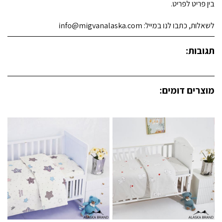
בין פריט לפריט.
לשאלות, כתבו לנו במייל: info@migvanalaska.com
תגובות:
מוצרים דומים: