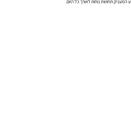
ע המעניק תחושת נוחות לאורך כל היום.