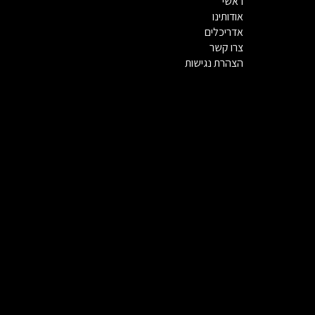
ראשי
אודותינו
אדריכלים
צרו קשר
הצהרת נגישות