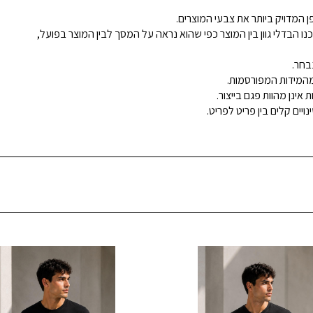
 המדויק ביותר את צבעי המוצרים.
נו הבדלי גוון בין המוצר כפי שהוא נראה על המסך לבין המוצר בפועל,
בחר.
ינן מהוות פגם בייצור.
ויים קלים בין פריט לפריט.