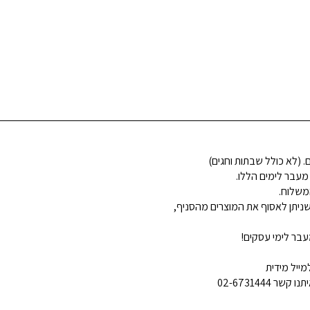
 מעבר לימים הללו.
משלוח.
ניתן לאסוף את המוצרים מהסניף,
בר לימי עסקים!
ייל מידית
02-6731444