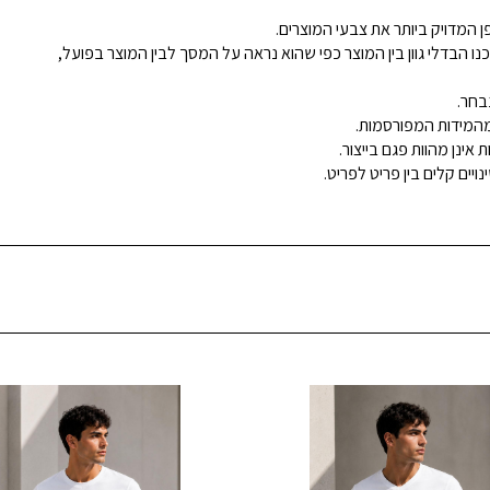
 המדויק ביותר את צבעי המוצרים.
נו הבדלי גוון בין המוצר כפי שהוא נראה על המסך לבין המוצר בפועל,
בחר.
ינן מהוות פגם בייצור.
ויים קלים בין פריט לפריט.