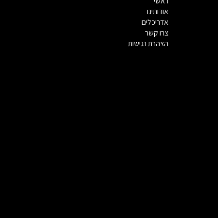
ראשי
אודותינו
אדריכלים
צרו קשר
הצהרת נגישות