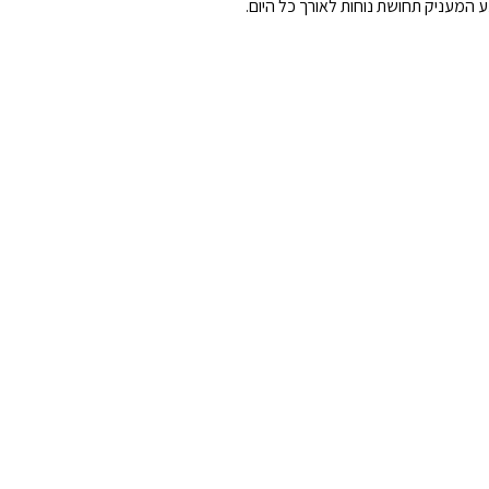
ע המעניק תחושת נוחות לאורך כל היום.