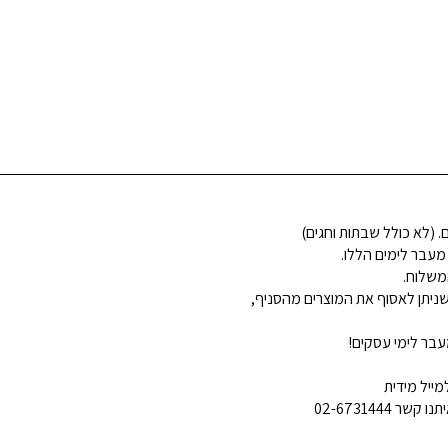
 מעבר לימים הללו.
משלוח.
ניתן לאסוף את המוצרים מהסניף,
בר לימי עסקים!
ייל מידית
02-6731444