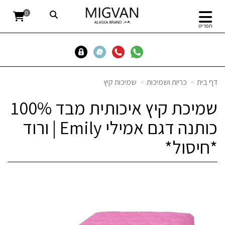
0
תפריט
דף בית
כריות ושמיכות
שמיכות קיץ
שמיכת קיץ איכותית מבד 100%
כותנה דגם אמילי Emily | ורוד
*חיסול*