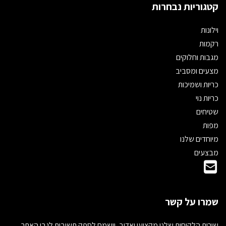
קטגוריות נבחרות
וילונות
רקמות
מגבות וחלוקים
מצעים ומסביב
כריות ושמיכות
כריות נוי
שטיחים
מפות
מיוחדים שלנו
מבצעים
שמרו על קשר
שירות הלקוחות שלנו מקצועי ואדיב, וישמח לספק תשובות לגבי האתר,