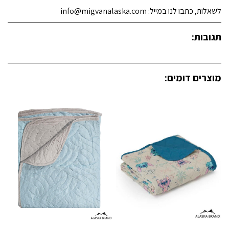
לשאלות, כתבו לנו במייל: info@migvanalaska.com
תגובות:
מוצרים דומים: